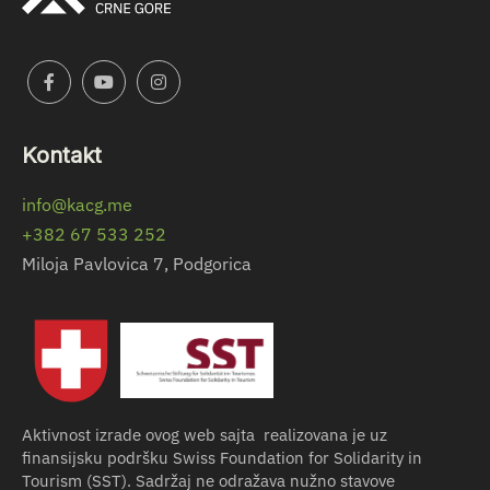
Kontakt
info@kacg.me
+382 67 533 252
Miloja Pavlovica 7, Podgorica
Aktivnost izrade ovog web sajta realizovana je uz
finansijsku podršku Swiss Foundation for Solidarity in
Tourism (SST). Sadržaj ne odražava nužno stavove