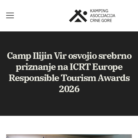
Camp Ilijin Vir osvojio srebrno
priznanje na ICRT Europe
Responsible Tourism Awards
2026