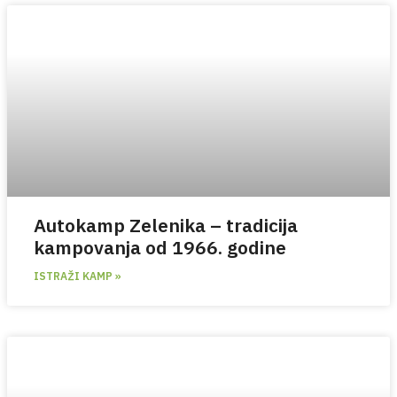
Autokamp Zelenika – tradicija
kampovanja od 1966. godine
ISTRAŽI KAMP »