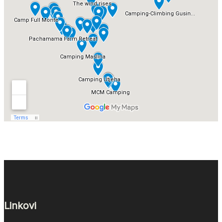
Linkovi