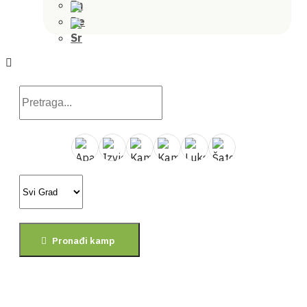
Pronađi kamp