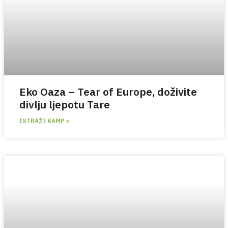
Eko Oaza – Tear of Europe, doživite
divlju ljepotu Tare
ISTRAŽI KAMP »