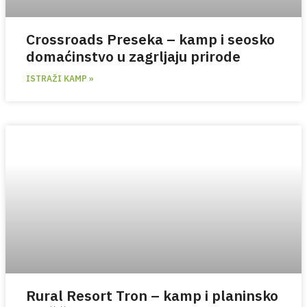
Crossroads Preseka – kamp i seosko
domaćinstvo u zagrljaju prirode
ISTRAŽI KAMP »
Rural Resort Tron – kamp i planinsko