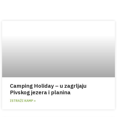
Camping Holiday – u zagrljaju
Pivskog jezera i planina
ISTRAŽI KAMP »