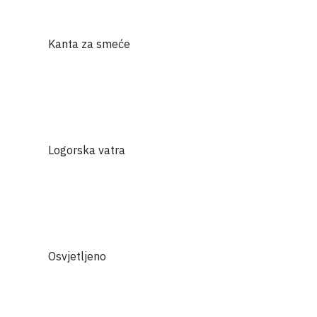
Kanta za smeće
Logorska vatra
Osvjetljeno