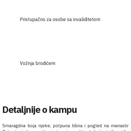
Pristupačno za osobe sa invaliditetom
Vožnja brodićem
Detaljnije o kampu
Smaragdna boja rijeke, potpuna tišina i pogled na manastir