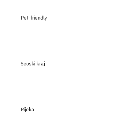
Pet-friendly
Seoski kraj
Rijeka