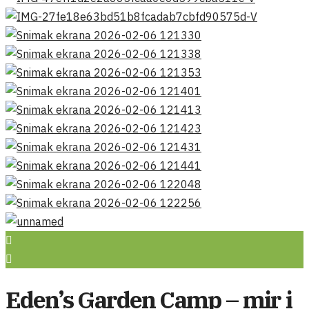
Eden’s Garden Camp – mir i