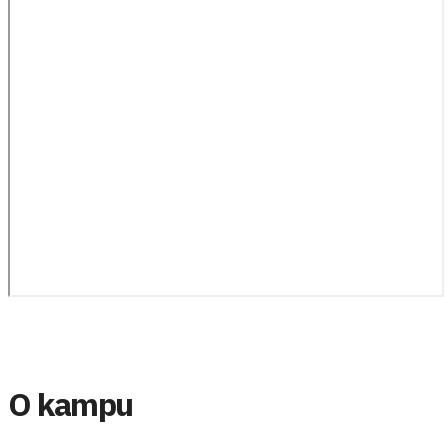
O kampu