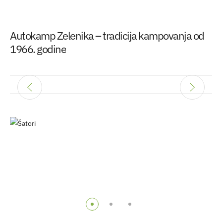
Autokamp Zelenika – tradicija kampovanja od
1966. godine