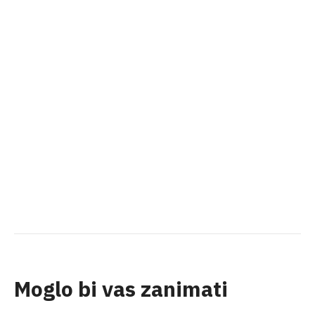
Moglo bi vas zanimati