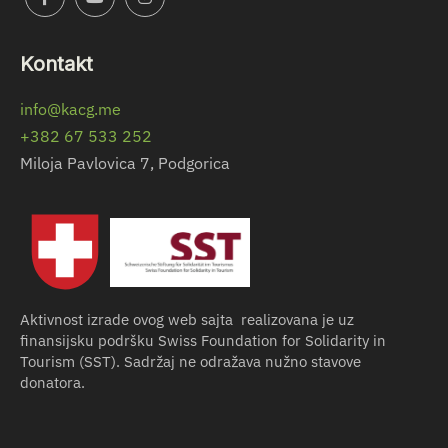
Kontakt
info@kacg.me
+382 67 533 252
Miloja Pavlovica 7, Podgorica
Aktivnost izrade ovog web sajta realizovana je uz
finansijsku podršku Swiss Foundation for Solidarity in
Tourism (SST). Sadržaj ne odražava nužno stavove
donatora.