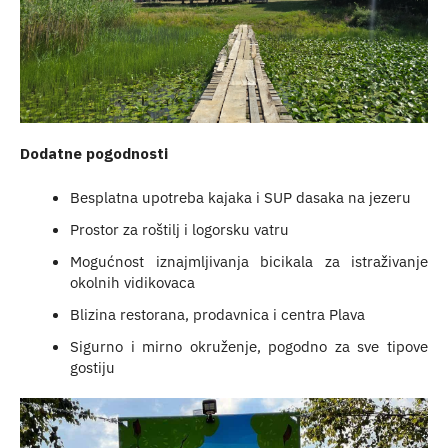
Dodatne pogodnosti
Besplatna upotreba kajaka i SUP dasaka na jezeru
Prostor za roštilj i logorsku vatru
Mogućnost iznajmljivanja bicikala za istraživanje
okolnih vidikovaca
Blizina restorana, prodavnica i centra Plava
Sigurno i mirno okruženje, pogodno za sve tipove
gostiju