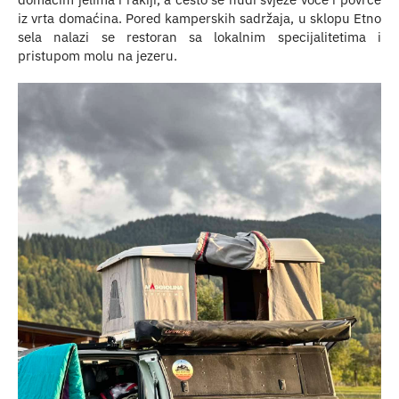
iz vrta domaćina. Pored kamperskih sadržaja, u sklopu Etno
sela nalazi se restoran sa lokalnim specijalitetima i
pristupom molu na jezeru.