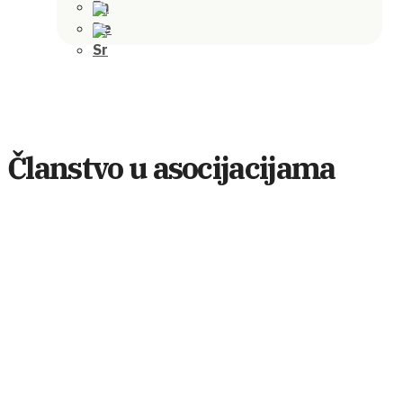
Članstvo u asocijacijama