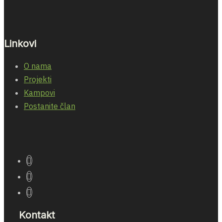
Linkovi
O nama
Projekti
Kampovi
Postanite član
Kontakt