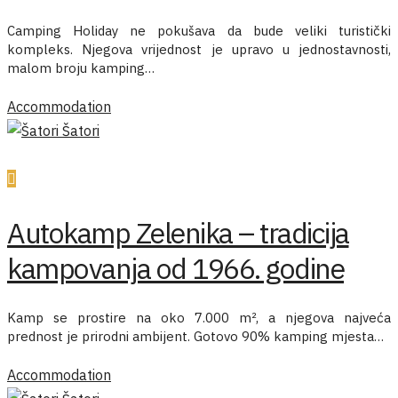
Camping Holiday ne pokušava da bude veliki turistički
kompleks. Njegova vrijednost je upravo u jednostavnosti,
malom broju kamping…
Accommodation
Šatori
Autokamp Zelenika – tradicija
kampovanja od 1966. godine
Kamp se prostire na oko 7.000 m², a njegova najveća
prednost je prirodni ambijent. Gotovo 90% kamping mjesta…
Accommodation