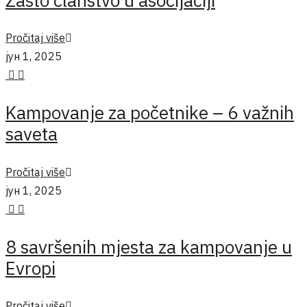
Pročitaj više
јун 1, 2025
Kampovanje za početnike – 6 važnih
saveta
Pročitaj više
јун 1, 2025
8 savršenih mjesta za kampovanje u
Evropi
Pročitaj više